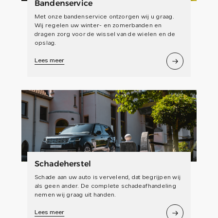
Bandenservice
Met onze bandenservice ontzorgen wij u graag.
Wij regelen uw winter- en zomerbanden en
dragen zorg voor de wissel van de wielen en de
opslag.
Lees meer
Schadeherstel
Schade aan uw auto is vervelend, dat begrijpen wij
als geen ander. De complete schadeafhandeling
nemen wij graag uit handen.
Lees meer