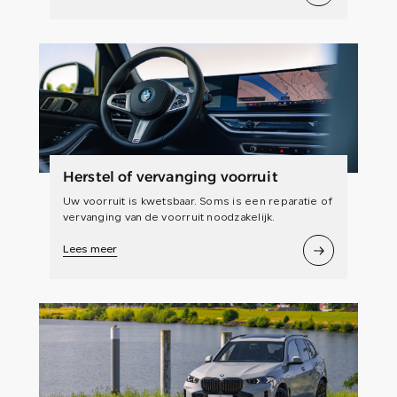
Herstel of vervanging voorruit
Uw voorruit is kwetsbaar. Soms is een reparatie of
vervanging van de voorruit noodzakelijk.
Lees meer