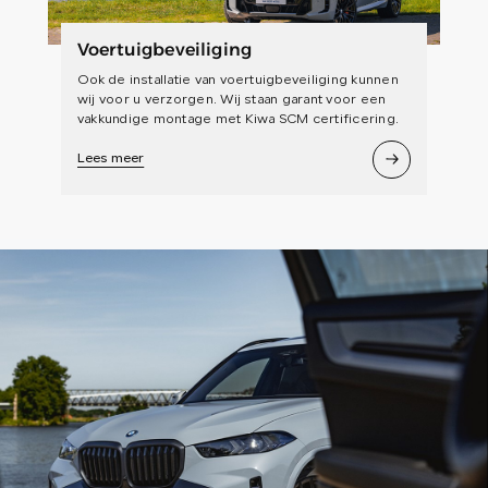
Voertuigbeveiliging
Ook de installatie van voertuigbeveiliging kunnen
wij voor u verzorgen. Wij staan garant voor een
vakkundige montage met Kiwa SCM certificering.
Lees meer