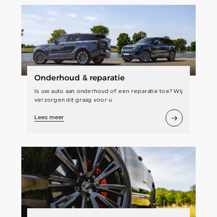
Onderhoud & reparatie
Is uw auto aan onderhoud of een reparatie toe? Wij
verzorgen dit graag voor u.
Lees meer