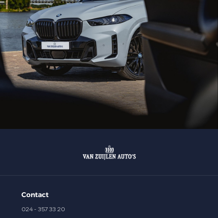
Contact
024 - 357 33 20