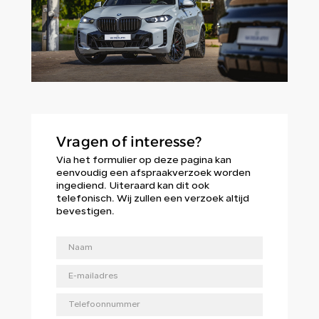
Vragen of interesse?
Via het formulier op deze pagina kan
eenvoudig een afspraakverzoek worden
ingediend. Uiteraard kan dit ook
telefonisch. Wij zullen een verzoek altijd
bevestigen.