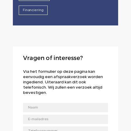
Financiering
Vragen of interesse?
Via het formulier op deze pagina kan
eenvoudig een afspraakverzoek worden
ingediend. Uiteraard kan dit ook
telefonisch. Wij zullen een verzoek altijd
bevestigen.