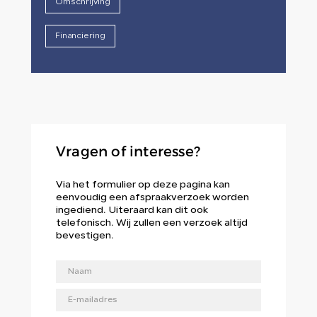
Omschrijving
Financiering
Vragen of interesse?
Via het formulier op deze pagina kan
eenvoudig een afspraakverzoek worden
ingediend. Uiteraard kan dit ook
telefonisch. Wij zullen een verzoek altijd
bevestigen.