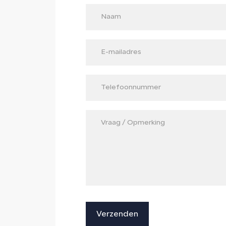
Verzenden