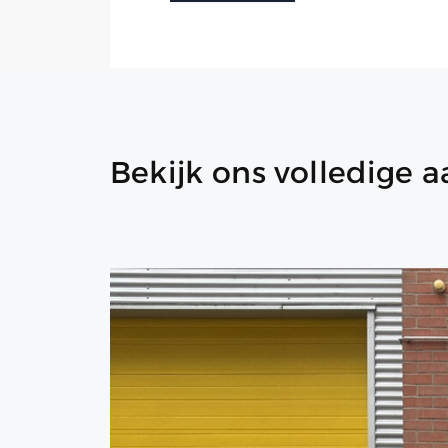
Bekijk ons volledige 