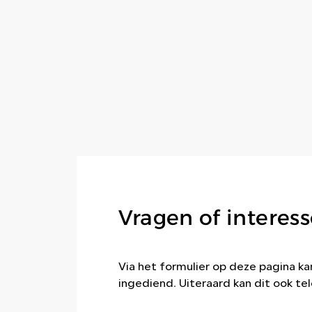
Vragen of interess
Via het formulier op deze pagina 
ingediend. Uiteraard kan dit ook tel