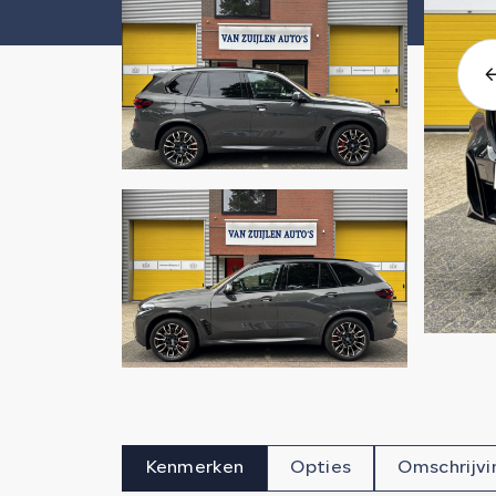
Kenmerken
Opties
Omschrijvi