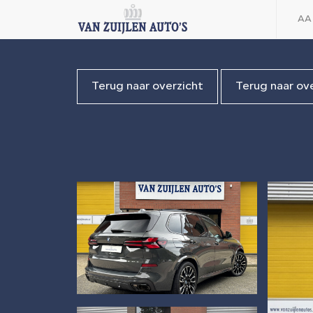
AA
Terug naar overzicht
Terug naar ov