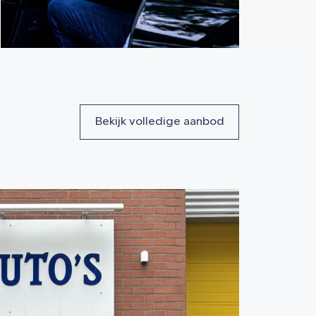
Bekijk volledige aanbod