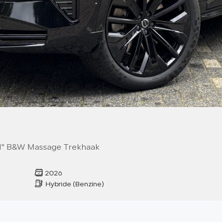
 21" B&W Massage Trekhaak
2026
Hybride (Benzine)