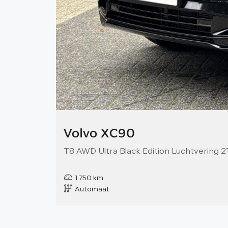
Volvo XC90
T8 AWD Ultra Black Edition Luchtvering
1.750 km
Automaat