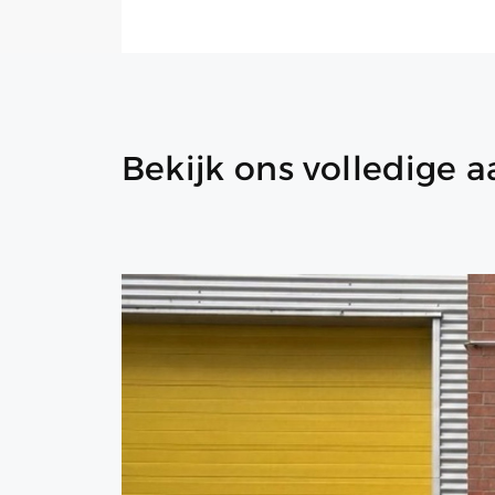
Bekijk ons volledige 