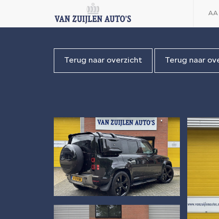
AA
Terug naar overzicht
Terug naar ov