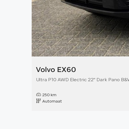
Volvo EX60
Ultra P10 AWD Electric 22" Dark Pano B
250 km
Automaat