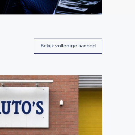
Bekijk volledige aanbod