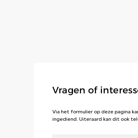
Vragen of interess
Via het formulier op deze pagina 
ingediend. Uiteraard kan dit ook tel